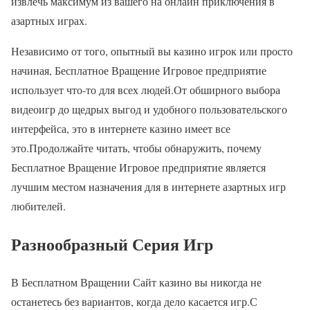
извлечь максимум из вашего на онлайн приключения в
азартных играх.
Независимо от того, опытный вы казино игрок или просто
начиная, Бесплатное Вращение Игровое предприятие
использует что-то для всех людей.От обширного выбора
видеоигр до щедрых выгод и удобного пользовательского
интерфейса, это в интернете казино имеет все
это.Продолжайте читать, чтобы обнаружить, почему
Бесплатное Вращение Игровое предприятие является
лучшим местом назначения для в интернете азартных игр
любителей.
Разнообразный Серия Игр
В Бесплатном Вращении Сайт казино вы никогда не
останетесь без вариантов, когда дело касается игр.С