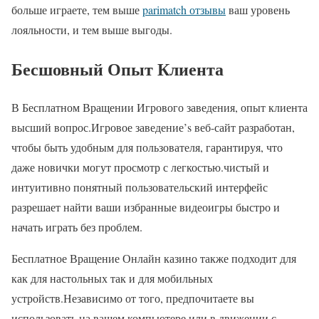
больше играете, тем выше
parimatch отзывы
ваш уровень
лояльности, и тем выше выгоды.
Бесшовный Опыт Клиента
В Бесплатном Вращении Игрового заведения, опыт клиента
высший вопрос.Игровое заведение’s веб-сайт разработан,
чтобы быть удобным для пользователя, гарантируя, что
даже новички могут просмотр с легкостью.чистый и
интуитивно понятный пользовательский интерфейс
разрешает найти ваши избранные видеоигры быстро и
начать играть без проблем.
Бесплатное Вращение Онлайн казино также подходит для
как для настольных так и для мобильных
устройств.Независимо от того, предпочитаете вы
использовать на вашем компьютере или в движении с