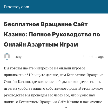
Proessay.com
Бесплатное Вращение Сайт
Казино: Полное Руководство по
Онлайн Азартным Играм
essay
4 months ago
Вы готовы начать интересное на онлайн игровое
приключение? Не ищите дальше, чем Бесплатное Вращение
Онлайн Казино, где волнение победы воплощает легкостью
игры из удобства вашего собственного дома.В этом полном
руководстве мы проведем вас через все, что нужно вам
понять о Бесплатном Вращении Сайт Казино и как именно