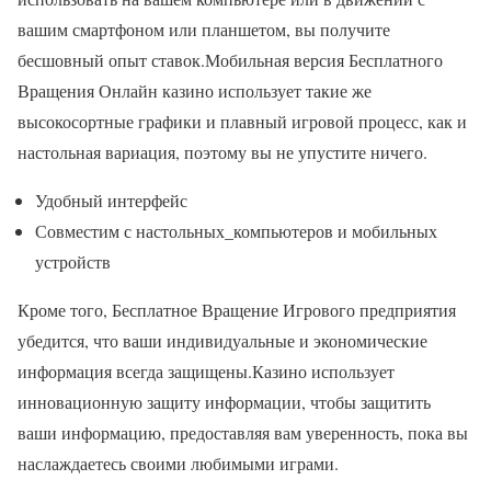
вашим смартфоном или планшетом, вы получите
бесшовный опыт ставок.Мобильная версия Бесплатного
Вращения Онлайн казино использует такие же
высокосортные графики и плавный игровой процесс, как и
настольная вариация, поэтому вы не упустите ничего.
Удобный интерфейс
Совместим с настольных_компьютеров и мобильных
устройств
Кроме того, Бесплатное Вращение Игрового предприятия
убедится, что ваши индивидуальные и экономические
информация всегда защищены.Казино использует
инновационную защиту информации, чтобы защитить
ваши информацию, предоставляя вам уверенность, пока вы
наслаждаетесь своими любимыми играми.