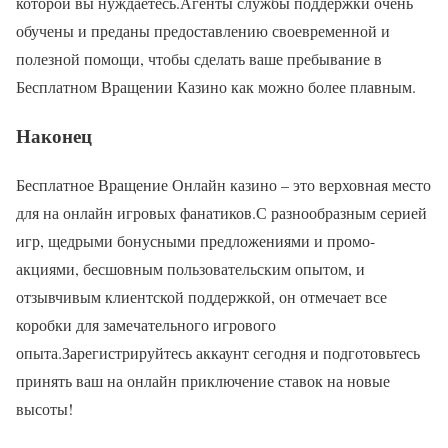
которой вы нуждаетесь.Агенты службы поддержки очень
обучены и преданы предоставлению своевременной и
полезной помощи, чтобы сделать ваше пребывание в
Бесплатном Вращении Казино как можно более плавным.
Наконец
Бесплатное Вращение Онлайн казино – это верховная место
для на онлайн игровых фанатиков.С разнообразным серией
игр, щедрыми бонусными предложениями и промо-
акциями, бесшовным пользовательским опытом, и
отзывчивым клиентской поддержкой, он отмечает все
коробки для замечательного игрового
опыта.Зарегистрируйтесь аккаунт сегодня и подготовьтесь
принять ваш на онлайн приключение ставок на новые
высоты!